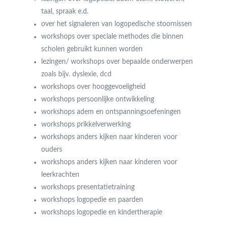
taal, spraak e.d.
over het signaleren van logopedische stoornissen
workshops over speciale methodes die binnen
scholen gebruikt kunnen worden
lezingen/ workshops over bepaalde onderwerpen
zoals bijv. dyslexie, dcd
workshops over hooggevoeligheid
workshops persoonlijke ontwikkeling
workshops adem en ontspanningsoefeningen
workshops prikkelverwerking
workshops anders kijken naar kinderen voor
ouders
workshops anders kijken naar kinderen voor
leerkrachten
workshops presentatietraining
workshops logopedie en paarden
workshops logopedie en kindertherapie