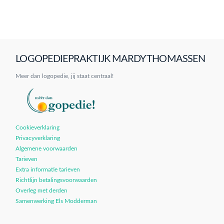
LOGOPEDIEPRAKTIJK MARDY THOMASSEN
Meer dan logopedie, jij staat centraal!
Cookieverklaring
Privacyverklaring
Algemene voorwaarden
Tarieven
Extra informatie tarieven
Richtlijn betalingsvoorwaarden
Overleg met derden
Samenwerking Els Modderman