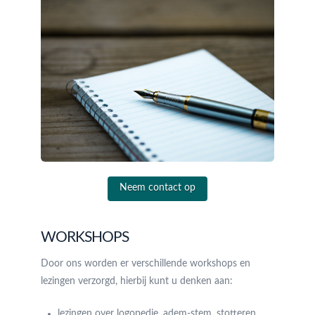
Neem contact op
WORKSHOPS
Door ons worden er verschillende workshops en
lezingen verzorgd, hierbij kunt u denken aan:
lezingen over logopedie, adem-stem, stotteren,